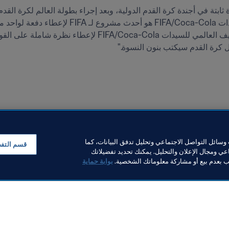
ل كرة القدم سيكتب بنون النسوة."
سائل التواصل الاجتماعي وتحليل تدفق البيانات، كما
قسم التف
ي ومجال الإعلان والتحليل. يمكنك تحديد تفضيلاتك
لب بعدم بيع أو مشاركة معلوماتك الشخصية.
بوابة حماية
خبار