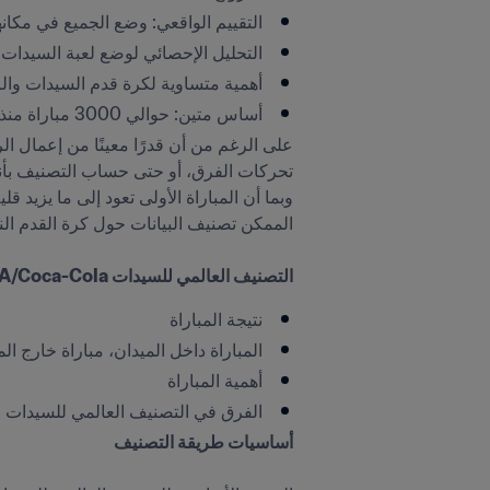
التقييم الواقعي: وضع الجميع في مكان
التحليل الإحصائي لوضع لعبة السيدات 
أهمية متساوية لكرة قدم السيدات وال
أساس متين: حوالي 3000 مباراة منذ عام 1971
التصنيف العالمي للسيدات FIFA/Coca-Cola - المعايير الأساسية

نتيجة المباراة 
المباراة داخل الميدان، مباراة خارج ال
أهمية المباراة 
الفرق في التصنيف العالمي للسيدات FIFA/Coca-Cola بين الفرق