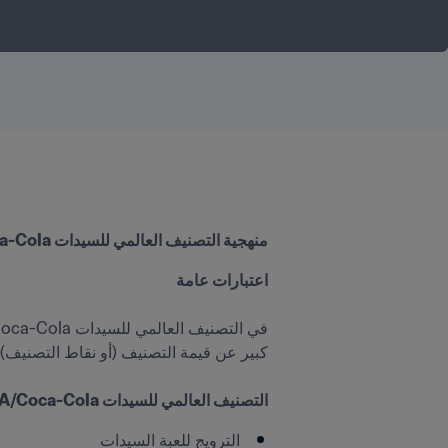
منهجية التصنيف العالمي للسيدات FIFA/Coca-Cola
التصنيف العالمي للسيدات FIFA/Coca-Cola - لماذا؟ 
الترويج للعبة السيدات