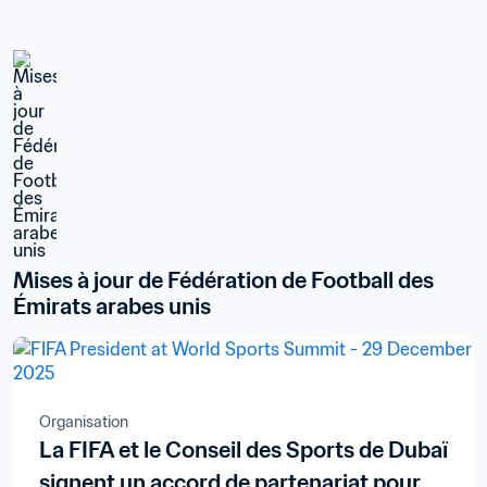
Mises à jour de Fédération de Football des 
Émirats arabes unis
Organisation
La FIFA et le Conseil des Sports de Dubaï
signent un accord de partenariat pour