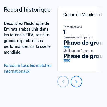
Record historique
Coupe du Monde de la F
Découvrez l'historique de 
Participations
Émirats arabes unis dans 
1
les tournois FIFA, ses plus 
Dernière participation
grands exploits et ses 
Phase de group
performances sur la scène 
1990
Meilleure performance
mondiale.
Phase de group
1990
Parcourir tous les matches 
internationaux